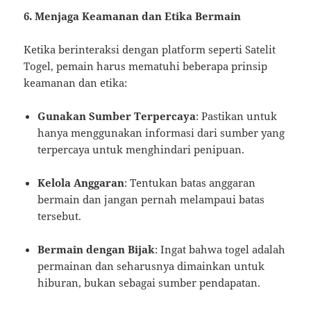
6. Menjaga Keamanan dan Etika Bermain
Ketika berinteraksi dengan platform seperti Satelit
Togel, pemain harus mematuhi beberapa prinsip
keamanan dan etika:
Gunakan Sumber Terpercaya
: Pastikan untuk
hanya menggunakan informasi dari sumber yang
terpercaya untuk menghindari penipuan.
Kelola Anggaran
: Tentukan batas anggaran
bermain dan jangan pernah melampaui batas
tersebut.
Bermain dengan Bijak
: Ingat bahwa togel adalah
permainan dan seharusnya dimainkan untuk
hiburan, bukan sebagai sumber pendapatan.