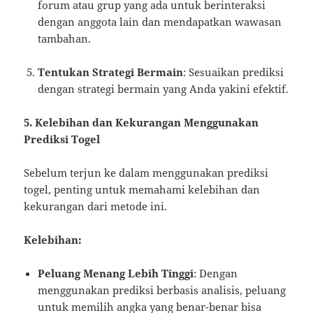
forum atau grup yang ada untuk berinteraksi
dengan anggota lain dan mendapatkan wawasan
tambahan.
Tentukan Strategi Bermain
: Sesuaikan prediksi
dengan strategi bermain yang Anda yakini efektif.
5. Kelebihan dan Kekurangan Menggunakan
Prediksi Togel
Sebelum terjun ke dalam menggunakan prediksi
togel, penting untuk memahami kelebihan dan
kekurangan dari metode ini.
Kelebihan:
Peluang Menang Lebih Tinggi
: Dengan
menggunakan prediksi berbasis analisis, peluang
untuk memilih angka yang benar-benar bisa