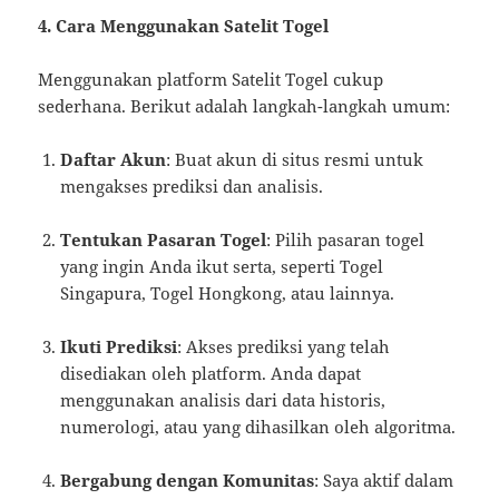
4. Cara Menggunakan Satelit Togel
Menggunakan platform Satelit Togel cukup
sederhana. Berikut adalah langkah-langkah umum:
Daftar Akun
: Buat akun di situs resmi untuk
mengakses prediksi dan analisis.
Tentukan Pasaran Togel
: Pilih pasaran togel
yang ingin Anda ikut serta, seperti Togel
Singapura, Togel Hongkong, atau lainnya.
Ikuti Prediksi
: Akses prediksi yang telah
disediakan oleh platform. Anda dapat
menggunakan analisis dari data historis,
numerologi, atau yang dihasilkan oleh algoritma.
Bergabung dengan Komunitas
: Saya aktif dalam