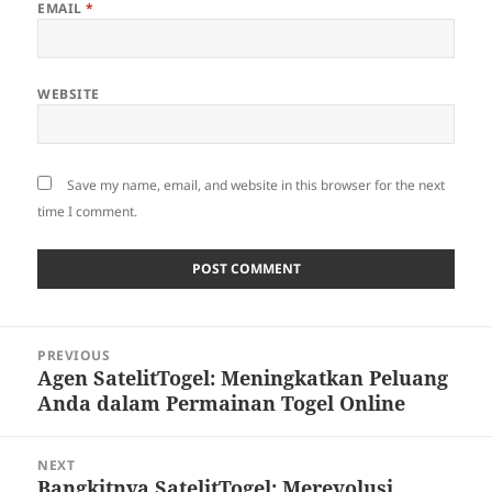
EMAIL
*
WEBSITE
Save my name, email, and website in this browser for the next
time I comment.
Post
PREVIOUS
navigation
Agen SatelitTogel: Meningkatkan Peluang
Previous
Anda dalam Permainan Togel Online
post:
NEXT
Bangkitnya SatelitTogel: Merevolusi
Next