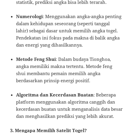
statistik, prediksi angka bisa lebih terarah.
Numerologi
: Menggunakan angka-angka penting
dalam kehidupan seseorang (seperti tanggal
lahir) sebagai dasar untuk memilih angka togel.
Pendekatan ini fokus pada makna di balik angka
dan energi yang dihasilkannya.
Metode Feng Shui
: Dalam budaya Tionghoa,
angka memiliki makna tertentu. Metode feng
shui membantu pemain memilih angka
berdasarkan prinsip energi positif.
Algoritma dan Kecerdasan Buatan
: Beberapa
platform menggunakan algoritma canggih dan
kecerdasan buatan untuk menganalisis data besar
dan menghasilkan prediksi yang lebih akurat.
3. Mengapa Memilih Satelit Togel?