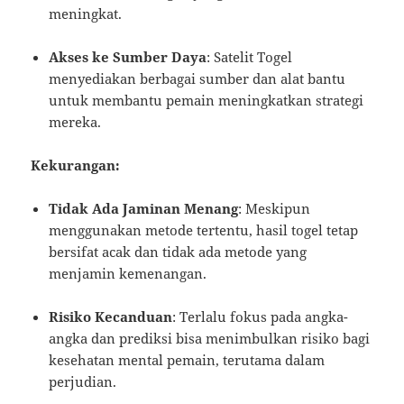
meningkat.
Akses ke Sumber Daya
: Satelit Togel
menyediakan berbagai sumber dan alat bantu
untuk membantu pemain meningkatkan strategi
mereka.
Kekurangan:
Tidak Ada Jaminan Menang
: Meskipun
menggunakan metode tertentu, hasil togel tetap
bersifat acak dan tidak ada metode yang
menjamin kemenangan.
Risiko Kecanduan
: Terlalu fokus pada angka-
angka dan prediksi bisa menimbulkan risiko bagi
kesehatan mental pemain, terutama dalam
perjudian.