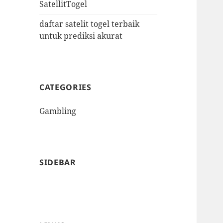
SatellitTogel
daftar satelit togel terbaik
untuk prediksi akurat
CATEGORIES
Gambling
SIDEBAR