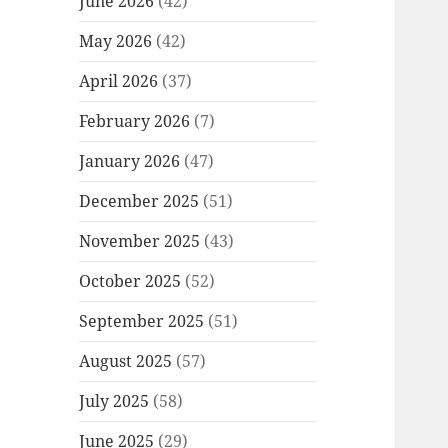
June 2026
(42)
May 2026
(42)
April 2026
(37)
February 2026
(7)
January 2026
(47)
December 2025
(51)
November 2025
(43)
October 2025
(52)
September 2025
(51)
August 2025
(57)
July 2025
(58)
June 2025
(29)