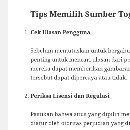
Tips Memilih Sumber Tog
Cek Ulasan Pengguna
Sebelum memutuskan untuk bergabun
penting untuk mencari ulasan dari p
mereka dapat memberikan gambaran 
tersebut dapat dipercaya atau tidak.
Periksa Lisensi dan Regulasi
Pastikan bahwa situs yang dipilih mem
diatur oleh otoritas perjudian yang d