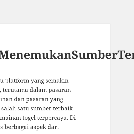
l:MenemukanSumberTe
tu platform yang semakin
e, terutama dalam pasaran
ainan dan pasaran yang
 salah satu sumber terbaik
ainan togel terpercaya. Di
s berbagai aspek dari