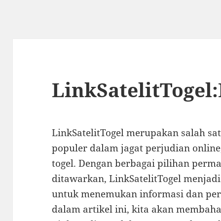
LinkSatelitToge
LinkSatelitTogel merupakan salah sa
populer dalam jagat perjudian onlin
togel. Dengan berbagai pilihan perm
ditawarkan, LinkSatelitTogel menjadi
untuk menemukan informasi dan perm
dalam artikel ini, kita akan membaha