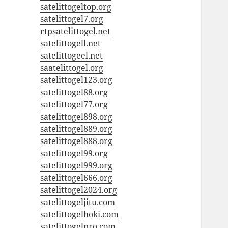
satelittogeltop.org
satelittogel7.org
rtpsatelittogel.net
satelittogell.net
satelittogeel.net
saatelittogel.org
satelittogel123.org
satelittogel88.org
satelittogel77.org
satelittogel898.org
satelittogel889.org
satelittogel888.org
satelittogel99.org
satelittogel999.org
satelittogel666.org
satelittogel2024.org
satelittogeljitu.com
satelittogelhoki.com
satelittogelpro.com