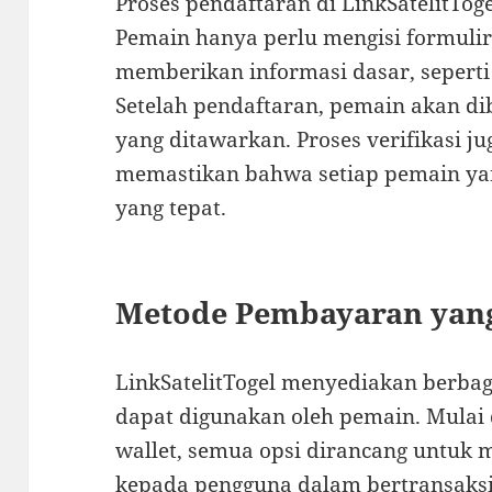
Proses pendaftaran di LinkSatelitTog
Pemain hanya perlu mengisi formulir
memberikan informasi dasar, seperti 
Setelah pendaftaran, pemain akan dib
yang ditawarkan. Proses verifikasi j
memastikan bahwa setiap pemain ya
yang tepat.
Metode Pembayaran yan
LinkSatelitTogel menyediakan berb
dapat digunakan oleh pemain. Mulai d
wallet, semua opsi dirancang untu
kepada pengguna dalam bertransaksi