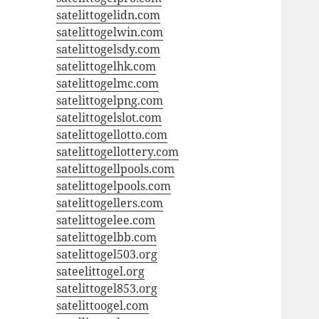
satelittogelidn.com
satelittogelwin.com
satelittogelsdy.com
satelittogelhk.com
satelittogelmc.com
satelittogelpng.com
satelittogelslot.com
satelittogellotto.com
satelittogellottery.com
satelittogellpools.com
satelittogelpools.com
satelittogellers.com
satelittogelee.com
satelittogelbb.com
satelittogel503.org
sateelittogel.org
satelittogel853.org
satelittoogel.com