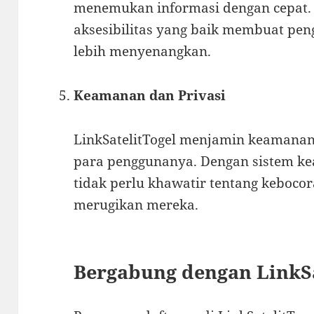
menemukan informasi dengan cepat. 
aksesibilitas yang baik membuat pe
lebih menyenangkan.
Keamanan dan Privasi
LinkSatelitTogel menjamin keamanan 
para penggunanya. Dengan sistem k
tidak perlu khawatir tentang keboco
merugikan mereka.
Bergabung dengan LinkSa