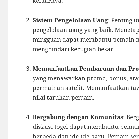
keluarnya.
Sistem Pengelolaan Uang
: Penting 
pengelolaan uang yang baik. Menetap
mingguan dapat membantu pemain m
menghindari kerugian besar.
Memanfaatkan Pembaruan dan Pr
yang menawarkan promo, bonus, ata
permainan satelit. Memanfaatkan ta
nilai taruhan pemain.
Bergabung dengan Komunitas
: Ber
diskusi togel dapat membantu pema
berbeda dan ide-ide baru. Pemain se