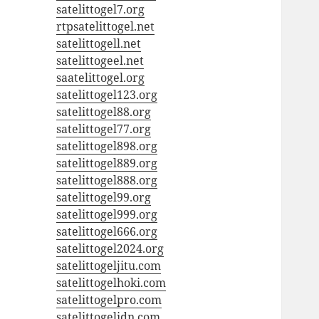
satelittogel7.org
rtpsatelittogel.net
satelittogell.net
satelittogeel.net
saatelittogel.org
satelittogel123.org
satelittogel88.org
satelittogel77.org
satelittogel898.org
satelittogel889.org
satelittogel888.org
satelittogel99.org
satelittogel999.org
satelittogel666.org
satelittogel2024.org
satelittogeljitu.com
satelittogelhoki.com
satelittogelpro.com
satelittogelidn.com