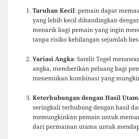
Taruhan Kecil
: pemain dapat memas
yang lebih kecil dibandingkan dengan
menarik bagi pemain yang ingin me
tanpa risiko kehilangan sejumlah bes
Variasi Angka
: Satelit Togel menaw
angka, memberikan peluang bagi pem
menemukan kombinasi yang mungkin 
Keterhubungan dengan Hasil Utam
seringkali terhubung dengan hasil da
memungkinkan pemain untuk memanfaa
dari permainan utama untuk mendap