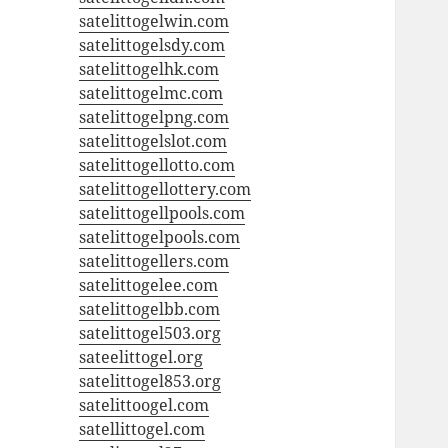
satelittogelwin.com
satelittogelsdy.com
satelittogelhk.com
satelittogelmc.com
satelittogelpng.com
satelittogelslot.com
satelittogellotto.com
satelittogellottery.com
satelittogellpools.com
satelittogelpools.com
satelittogellers.com
satelittogelee.com
satelittogelbb.com
satelittogel503.org
sateelittogel.org
satelittogel853.org
satelittoogel.com
satellittogel.com