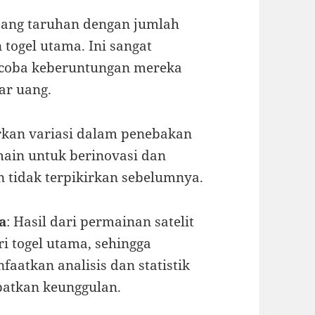
ang taruhan dengan jumlah
 togel utama. Ini sangat
ncoba keberuntungan mereka
ar uang.
arkan variasi dalam penebakan
ain untuk berinovasi dan
tidak terpikirkan sebelumnya.
a
: Hasil dari permainan satelit
ri togel utama, sehingga
tkan analisis dan statistik
atkan keunggulan.