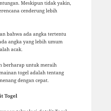
tungan. Meskipun tidak yakin,
erencana cenderung lebih
an bahwa ada angka tertentu
 ada angka yang lebih umum
alah acak.
n berharap untuk meraih
mainan togel adalah tentang
 menang dengan cepat.
t Togel