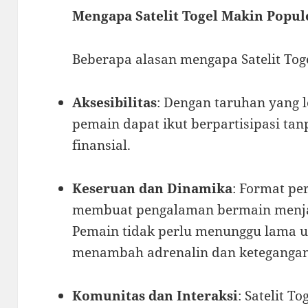
Mengapa Satelit Togel Makin Popul
Beberapa alasan mengapa Satelit Toge
Aksesibilitas
: Dengan taruhan yang l
pemain dapat ikut berpartisipasi ta
finansial.
Keseruan dan Dinamika
: Format pe
membuat pengalaman bermain menja
Pemain tidak perlu menunggu lama u
menambah adrenalin dan ketegangan
Komunitas dan Interaksi
: Satelit T