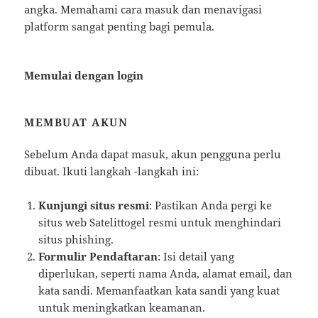
angka. Memahami cara masuk dan menavigasi
platform sangat penting bagi pemula.
Memulai dengan login
MEMBUAT AKUN
Sebelum Anda dapat masuk, akun pengguna perlu
dibuat. Ikuti langkah -langkah ini:
Kunjungi situs resmi
: Pastikan Anda pergi ke
situs web Satelittogel resmi untuk menghindari
situs phishing.
Formulir Pendaftaran
: Isi detail yang
diperlukan, seperti nama Anda, alamat email, dan
kata sandi. Memanfaatkan kata sandi yang kuat
untuk meningkatkan keamanan.