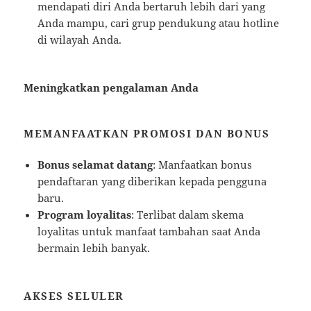
mendapati diri Anda bertaruh lebih dari yang
Anda mampu, cari grup pendukung atau hotline
di wilayah Anda.
Meningkatkan pengalaman Anda
MEMANFAATKAN PROMOSI DAN BONUS
Bonus selamat datang
: Manfaatkan bonus
pendaftaran yang diberikan kepada pengguna
baru.
Program loyalitas
: Terlibat dalam skema
loyalitas untuk manfaat tambahan saat Anda
bermain lebih banyak.
AKSES SELULER