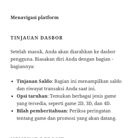
Menavigasi platform
TINJAUAN DASBOR
Setelah masuk, Anda akan diarahkan ke dasbor
pengguna. Biasakan diri Anda dengan bagian -
bagiannya:
Tinjauan Saldo
: Bagian ini menampilkan saldo
dan riwayat transaksi Anda saat ini.
Opsi taruhan
: Temukan berbagai jenis game
yang tersedia, seperti game 2D, 3D, dan 4D.
Bilah pemberitahuan
: Periksa peringatan
tentang game dan promosi yang akan datang.