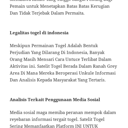
Pemain untuk Menetapkan Batas Batas Kerugian
Dan Tidak Terjebak Dalam Permaita.
Legalitas togel di indonesia
Meskipun Permainan Togel Adalah Bentuk
Perjudian Yang Dilarang Di Indonesia, Banyak
Orang Masih Mensari Cara Untuce Terlibat Dalam
Aktivitas ini. Satelit Togel Berada Dalam Ranah Grey
Area Di Mana Mereka Beroperasi Unkule Informasi
Dan Analisis Kepada Masyarakat Yang Tertaris.
Analisis Terkait Penggunaan Media Sosial
Media sosial maga memiba peranan mempok dalam
reyebaran informasi tergait togel. Satelit Togel
Sering Memanfaatkan Platform INI UNTUK