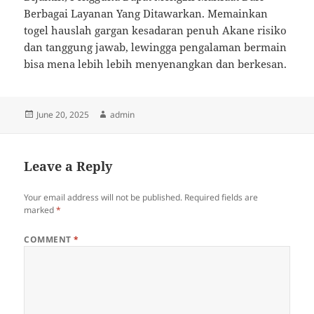
Berbagai Layanan Yang Ditawarkan. Memainkan
togel hauslah gargan kesadaran penuh Akane risiko
dan tanggung jawab, lewingga pengalaman bermain
bisa mena lebih lebih menyenangkan dan berkesan.
Posted
Author
June 20, 2025
admin
on
Leave a Reply
Your email address will not be published.
Required fields are
marked
*
COMMENT
*