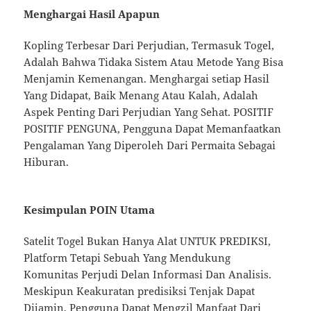
Menghargai Hasil Apapun
Kopling Terbesar Dari Perjudian, Termasuk Togel,
Adalah Bahwa Tidaka Sistem Atau Metode Yang Bisa
Menjamin Kemenangan. Menghargai setiap Hasil
Yang Didapat, Baik Menang Atau Kalah, Adalah
Aspek Penting Dari Perjudian Yang Sehat. POSITIF
POSITIF PENGUNA, Pengguna Dapat Memanfaatkan
Pengalaman Yang Diperoleh Dari Permaita Sebagai
Hiburan.
Kesimpulan POIN Utama
Satelit Togel Bukan Hanya Alat UNTUK PREDIKSI,
Platform Tetapi Sebuah Yang Mendukung
Komunitas Perjudi Delan Informasi Dan Analisis.
Meskipun Keakuratan predisiksi Tenjak Dapat
Dijamin, Pengguna Dapat Mengzil Manfaat Dari