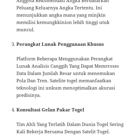
Anggota Rekomendasi Angka Berdasarkan
Peluang Keluarnya Angka Tertentu. Ini
menunjukkan angka mana yang minjkin
memilisi kemungkkinion lebih tinggi utuk
muncul.
Perangkat Lunak Penggunaan Khusus
Platform Beberapa Menggunakan Perangkat
Lunak Analisis Canggih Yang Dapat Memrroses
Data Dalam Jumlah Besar untuk menemukan
Pola Dan Tren. Satelite togel memanfaatkan
teknologi ini unkum menoptimalkan akurasi
predisinya.
Konsultasi Gelan Pakar Togel
Tim Ahli Yang Terlatih Dalam Dunia Togel Sering
Kali Bekerja Bersama Dengan Satelit Togel.