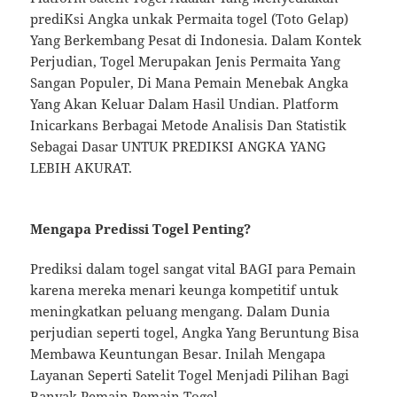
prediKsi Angka unkak Permaita togel (Toto Gelap)
Yang Berkembang Pesat di Indonesia. Dalam Kontek
Perjudian, Togel Merupakan Jenis Permaita Yang
Sangan Populer, Di Mana Pemain Menebak Angka
Yang Akan Keluar Dalam Hasil Undian. Platform
Inicarkans Berbagai Metode Analisis Dan Statistik
Sebagai Dasar UNTUK PREDIKSI ANGKA YANG
LEBIH AKURAT.
Mengapa Predissi Togel Penting?
Prediksi dalam togel sangat vital BAGI para Pemain
karena mereka menari keunga kompetitif untuk
meningkatkan peluang mengang. Dalam Dunia
perjudian seperti togel, Angka Yang Beruntung Bisa
Membawa Keuntungan Besar. Inilah Mengapa
Layanan Seperti Satelit Togel Menjadi Pilihan Bagi
Banyak Pemain Pemain Togel.